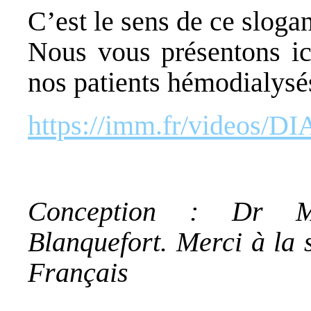
C’est le sens de ce slogan 
Nous vous présentons ic
nos patients hémodialysé
https://imm.fr/videos/
Conception : Dr Mon
Blanquefort. Merci à la 
Français