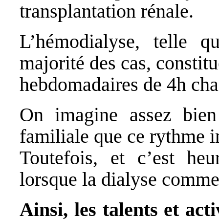
transplantation rénale.
L’hémodialyse, telle q
majorité des cas, constitu
hebdomadaires de 4h chac
On imagine assez bien 
familiale que ce rythme 
Toutefois, et c’est heu
lorsque la dialyse comme
Ainsi, les talents et act