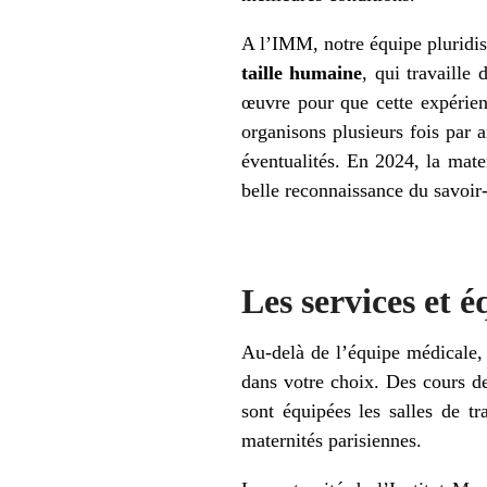
A l’IMM, notre équipe pluridi
taille humaine
, qui travaille
œuvre pour que cette expérien
organisons plusieurs fois par 
éventualités. En 2024, la mat
belle reconnaissance du savoir-
Les services et 
Au-delà de l’équipe médicale,
dans votre choix. Des cours 
sont équipées les salles de tr
maternités parisiennes.