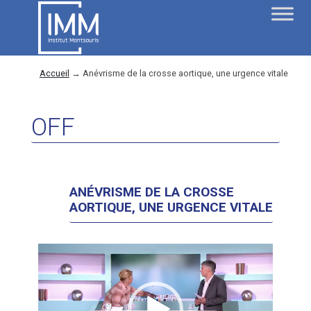
Accueil
→
Anévrisme de la crosse aortique, une urgence vitale
OFF
ANÉVRISME DE LA CROSSE
AORTIQUE, UNE URGENCE VITALE
Lecteur
vidéo