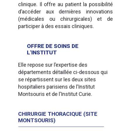
clinique. Il offre au patient la possibilité
d’accéder aux dernières innovations
(médicales ou chirurgicales) et de
participer à des essais cliniques.
OFFRE DE SOINS DE
L’INSTITUT
Elle repose sur l’expertise des
départements détaillée ci-dessous qui
se répartissent sur les deux sites
hospitaliers parisiens de l’Institut
Montsouris et de l’Institut Curie.
CHIRURGIE THORACIQUE (SITE
MONTSOURIS)