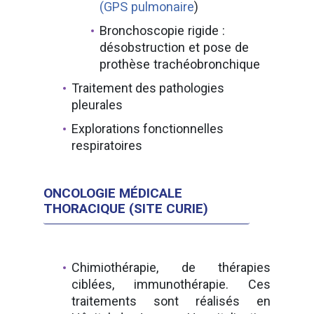
(GPS pulmonaire
)
Bronchoscopie rigide :
désobstruction et pose de
prothèse trachéobronchique
Traitement des pathologies
pleurales
Explorations fonctionnelles
respiratoires
ONCOLOGIE MÉDICALE
THORACIQUE (SITE CURIE)
Chimiothérapie, de thérapies
ciblées, immunothérapie. Ces
traitements sont réalisés en