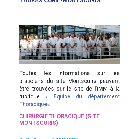
THORAX CURIE-MONTSOURIS
Toutes les informations sur les
praticiens du site Montsouris peuvent
être trouvées sur le site de l’IMM à la
rubrique «
Equipe du département
Thoracique
«
CHIRURGIE THORACIQUE (SITE
MONTSOURIS)