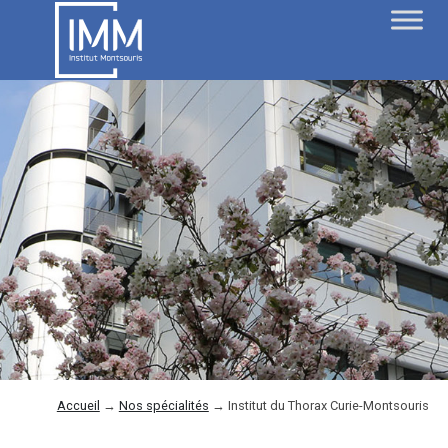
Accueil
→
Nos spécialités
→
Institut du Thorax Curie-Montsouris