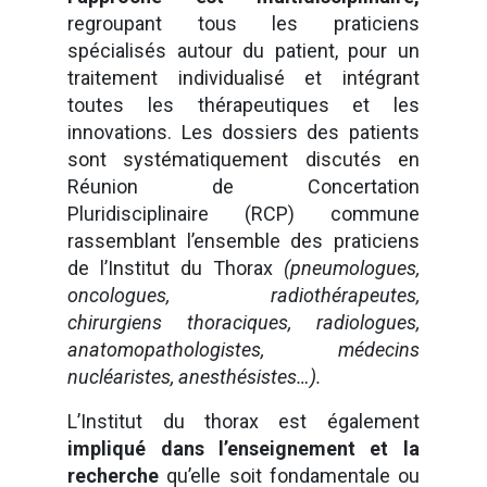
regroupant tous les praticiens
spécialisés autour du patient, pour un
traitement individualisé et intégrant
toutes les thérapeutiques et les
innovations. Les dossiers des patients
sont systématiquement discutés en
Réunion de Concertation
Pluridisciplinaire (RCP) commune
rassemblant l’ensemble des praticiens
de l’Institut du Thorax
(pneumologues,
oncologues, radiothérapeutes,
chirurgiens thoraciques, radiologues,
anatomopathologistes, médecins
nucléaristes, anesthésistes…).
L’Institut du thorax est également
impliqué dans l’enseignement et la
recherche
qu’elle soit fondamentale ou