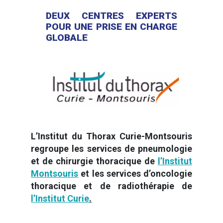
DEUX CENTRES EXPERTS
POUR UNE PRISE EN CHARGE
GLOBALE
L’Institut du Thorax Curie-Montsouris
regroupe les services de pneumologie
et de chirurgie thoracique de
l’Institut
Montsouris
et les services d’oncologie
thoracique et de radiothérapie de
l’Institut Curie
.