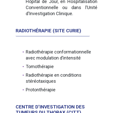
Hôpital de Jour, en Hospitalisation
Conventionnelle ou dans l’Unité
d’Investigation Clinique.
RADIOTHÉRAPIE (SITE CURIE)
Radiothérapie conformationnelle
avec modulation d’intensité
Tomothérapie
Radiothérapie en conditions
stéréotaxiques
Protonthérapie
CENTRE D’INVESTIGATION DES
TUMEURS DU THORAX (CITT)