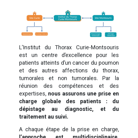
L’Institut du Thorax Curie-Montsouris
est un centre d’excellence pour les
patients atteints d’un cancer du poumon
et des autres affections du thorax,
tumorales et non tumorales. Par la
réunion des compétences et des
expertises,
nous assurons une prise en
charge globale des patients : du
dépistage au diagnostic, et du
traitement au suivi.
A chaque étape de la prise en charge,
l’approche est multidisciplinaire,