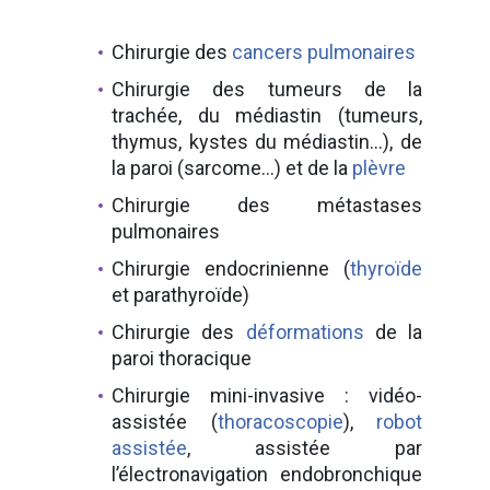
Chirurgie des
cancers pulmonaires
Chirurgie des tumeurs de la
trachée, du médiastin (tumeurs,
thymus, kystes du médiastin…), de
la paroi (sarcome…) et de la
plèvre
Chirurgie des métastases
pulmonaires
Chirurgie endocrinienne (
thyroïde
et parathyroïde)
Chirurgie des
déformations
de la
paroi thoracique
Chirurgie mini-invasive : vidéo-
assistée (
thoracoscopie
),
robot
assistée
, assistée par
l’électronavigation endobronchique