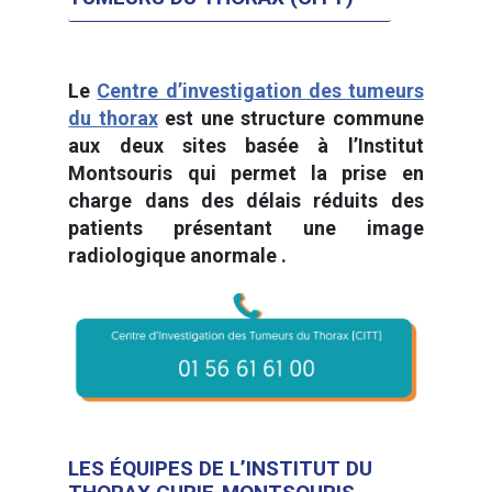
Le
Centre d’investigation des tumeurs
du thorax
est une structure commune
aux deux sites basée à l’Institut
Montsouris qui permet la prise en
charge dans des délais réduits des
patients présentant une image
radiologique anormale .
LES ÉQUIPES DE L’INSTITUT DU