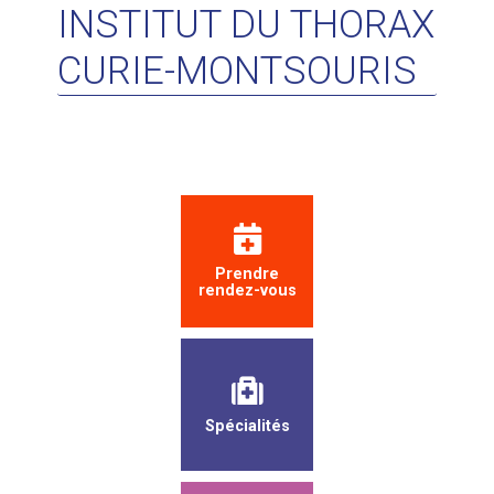
INSTITUT DU THORAX
CURIE-MONTSOURIS
Prendre
rendez-vous
Spécialités