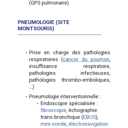
(GPS pulmonaire)
PNEUMOLOGIE (SITE
MONTSOURIS)
Prise en charge des pathologies
respiratoires (
cancer du poumon
,
insuffisance respiratoire,
pathologies infectieuses,
pathologies thrombo-emboliques,
…)
Pneumologie interventionnelle :
Endoscopie spécialisée :
fibroscopie
, échographie
trans-bronchique (
EBUS
),
mini-sonde
,
électronavigation