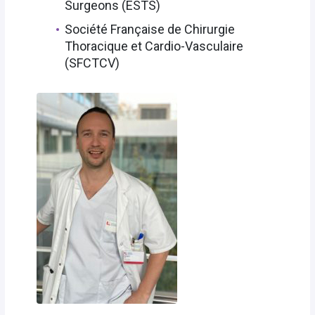
Surgeons (ESTS)
Société Française de Chirurgie
Thoracique et Cardio-Vasculaire
(SFCTCV)