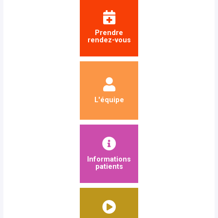
Prendre
rendez-vous
L'équipe
Informations
patients