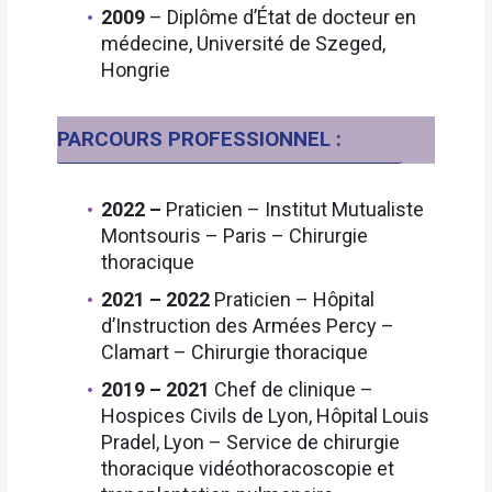
2009
– Diplôme d’État de docteur en
médecine, Université de Szeged,
Hongrie
PARCOURS PROFESSIONNEL :
2022 –
Praticien – Institut Mutualiste
Montsouris – Paris – Chirurgie
thoracique
2021 – 2022
Praticien – Hôpital
d’Instruction des Armées Percy –
Clamart – Chirurgie thoracique
2019 – 2021
Chef de clinique –
Hospices Civils de Lyon, Hôpital Louis
Pradel, Lyon – Service de chirurgie
thoracique vidéothoracoscopie et