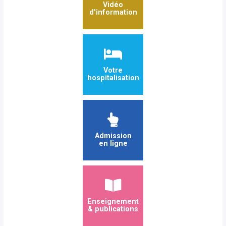
Vidéo
d'information
Votre
hospitalisation
Admission
en ligne
Enseignement
& publications