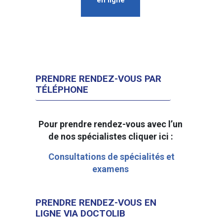
en ligne
PRENDRE RENDEZ-VOUS PAR
TÉLÉPHONE
Pour prendre rendez-vous avec l’un
de nos spécialistes cliquer ici :
Consultations de spécialités et
examens
PRENDRE RENDEZ-VOUS EN
LIGNE VIA DOCTOLIB