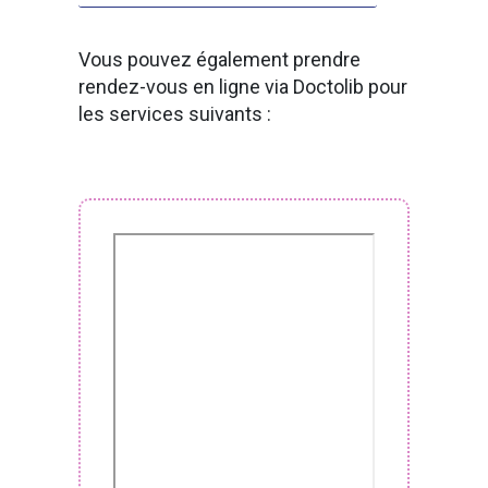
Vous pouvez également prendre
rendez-vous en ligne via Doctolib pour
les services suivants :