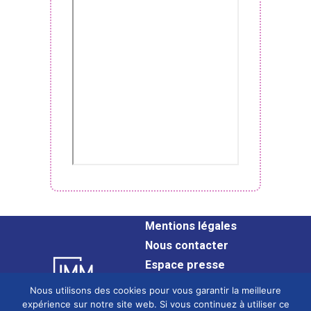
Mentions légales
Nous contacter
Espace presse
Plan du site
Nous utilisons des cookies pour vous garantir la meilleure
Confidentialité
expérience sur notre site web. Si vous continuez à utiliser ce