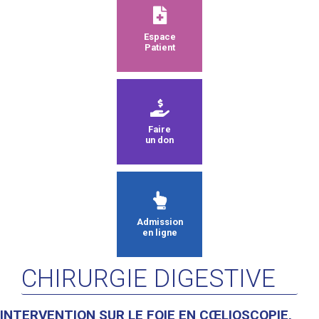
Espace
Patient
Faire
un don
Admission
en ligne
CHIRURGIE DIGESTIVE
INTERVENTION SUR LE FOIE EN CŒLIOSCOPIE,