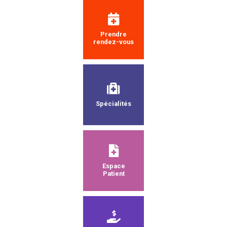
Prendre
rendez-vous
Spécialités
Espace
Patient