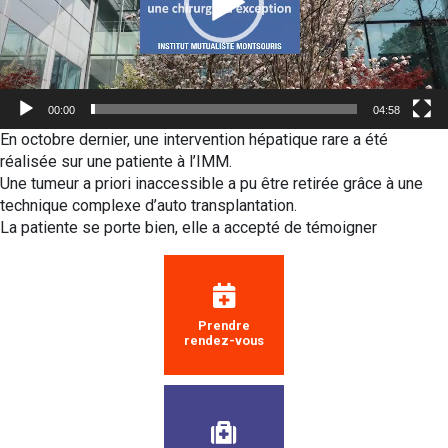
00:00
04:58
En octobre dernier, une intervention hépatique rare a été
réalisée sur une patiente à l’IMM.
Une tumeur a priori inaccessible a pu être retirée grâce à une
technique complexe d’auto transplantation.
La patiente se porte bien, elle a accepté de témoigner
Prendre
rendez-vous