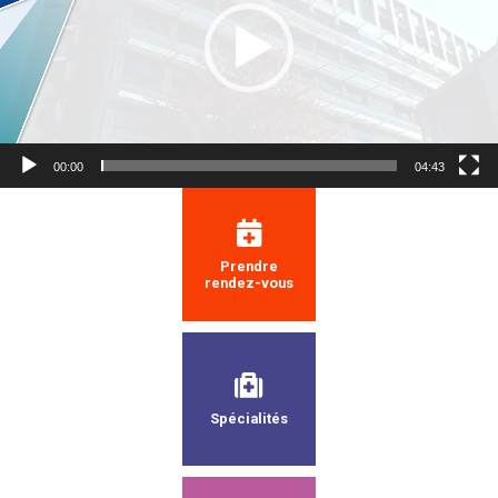
00:00
04:43
Prendre
rendez-vous
Spécialités