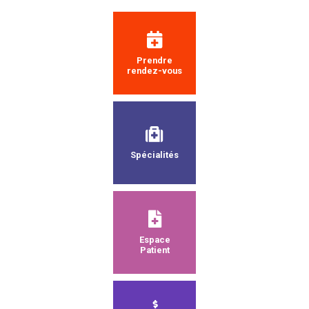
Prendre
rendez-vous
Spécialités
Espace
Patient