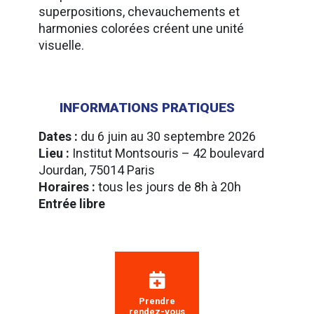
superpositions, chevauchements et
harmonies colorées créent une unité
visuelle.
INFORMATIONS PRATIQUES
Dates :
du 6 juin au 30 septembre 2026
Lieu :
Institut Montsouris – 42 boulevard
Jourdan, 75014 Paris
Horaires :
tous les jours de 8h à 20h
Entrée libre
Prendre
rendez-vous