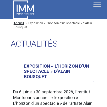
Accueil
→
Exposition « L’horizon d’un spectacle » d’Alain
Bousquet
ACTUALITÉS
EXPOSITION « L’HORIZON D’UN
SPECTACLE » D’ALAIN
BOUSQUET
Du 6 juin au 30 septembre 2026, l’Institut
Montsouris accueille l’exposition «
L’horizon d’un spectacle » de l’artiste Alain