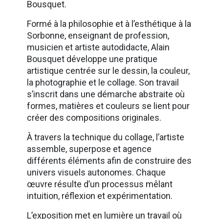
Bousquet.
Formé à la philosophie et à l’esthétique à la
Sorbonne, enseignant de profession,
musicien et artiste autodidacte, Alain
Bousquet développe une pratique
artistique centrée sur le dessin, la couleur,
la photographie et le collage. Son travail
s’inscrit dans une démarche abstraite où
formes, matières et couleurs se lient pour
créer des compositions originales.
À travers la technique du collage, l’artiste
assemble, superpose et agence
différents éléments afin de construire des
univers visuels autonomes. Chaque
œuvre résulte d’un processus mêlant
intuition, réflexion et expérimentation.
L’exposition met en lumière un travail où