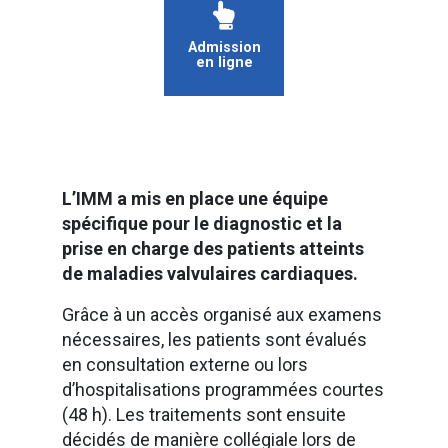
Admission
en ligne
L’IMM a mis en place une équipe
spécifique pour le diagnostic et la
prise en charge des patients atteints
de maladies valvulaires cardiaques.
Grâce à un accès organisé aux examens
nécessaires, les patients sont évalués
en consultation externe ou lors
d’hospitalisations programmées courtes
(48 h). Les traitements sont ensuite
décidés de manière collégiale lors de