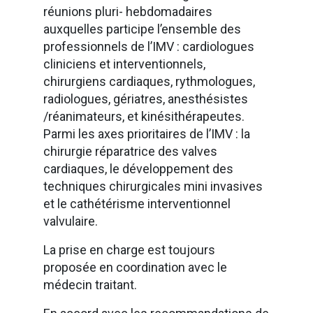
réunions pluri- hebdomadaires
auxquelles participe l’ensemble des
professionnels de l’IMV : cardiologues
cliniciens et interventionnels,
chirurgiens cardiaques, rythmologues,
radiologues, gériatres, anesthésistes
/réanimateurs, et kinésithérapeutes.
Parmi les axes prioritaires de l’IMV : la
chirurgie réparatrice des valves
cardiaques, le développement des
techniques chirurgicales mini invasives
et le cathétérisme interventionnel
valvulaire.
La prise en charge est toujours
proposée en coordination avec le
médecin traitant.