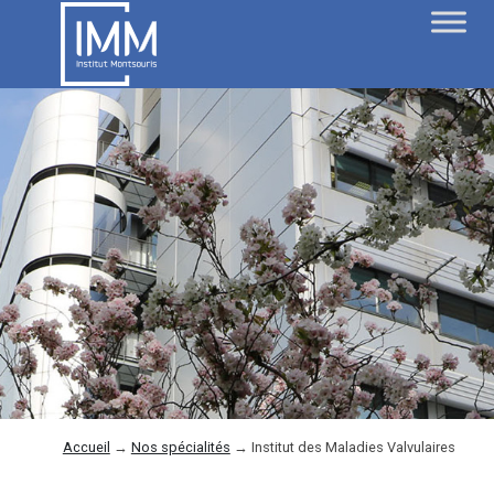
Accueil
→
Nos spécialités
→
Institut des Maladies Valvulaires