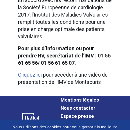
En accord avec les recommandations de
la Société Européenne de cardiologie
2017, l’Institut des Maladies Valvulaires
remplit toutes les conditions pour une
prise en charge optimale des patients
valvulaires.
Pour plus d’information ou pour
prendre RV, secrétariat de l’IMV : 01 56
61 65 56/ 01 56 61 65 07.
Cliquez ici
pour accéder à une vidéo de
présentation de l’IMV de Montsouris
Mentions légales
Nous contacter
Espace presse
Plan du site
Nous utilisons des cookies pour vous garantir la meilleure