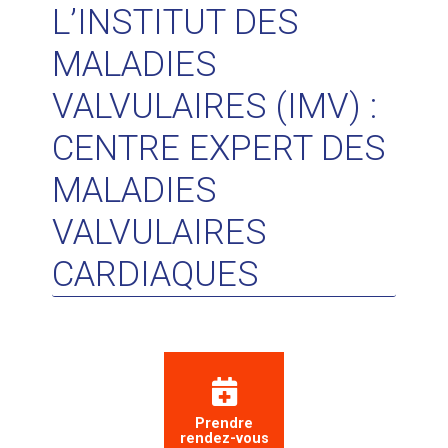
L’INSTITUT DES
MALADIES
VALVULAIRES (IMV) :
CENTRE EXPERT DES
MALADIES
VALVULAIRES
CARDIAQUES
Prendre
rendez-vous