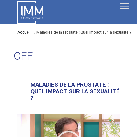
Accueil
→
Maladies de la Prostate : Quel impact sur la sexualité ?
OFF
MALADIES DE LA PROSTATE :
QUEL IMPACT SUR LA SEXUALITÉ
?
Lecteur
vidéo