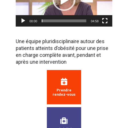
00:00
04:58
Une équipe pluridisciplinaire autour des
patients atteints d’obésité pour une prise
en charge complète avant, pendant et
après une intervention
Prendre
rendez-vous