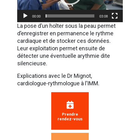
00:00
03:08
La pose d’un holter sous la peau permet
d’enregistrer en permanence le rythme
cardiaque et de stocker ces données.
Leur exploitation permet ensuite de
détecter une éventuelle arythmie dite
silencieuse.
Explications avec le Dr Mignot,
cardiologue-rythmologue à l’IMM.
Prendre
rendez-vous