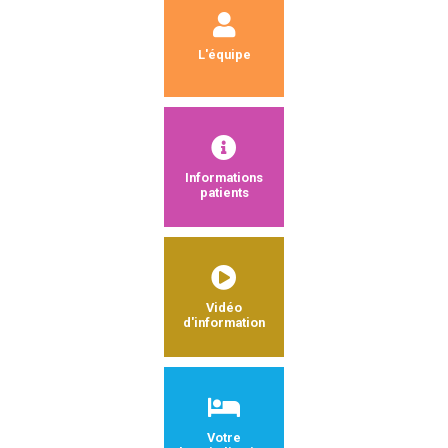
L'équipe
Informations
patients
Vidéo
d'information
Votre