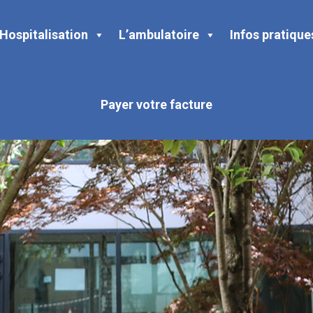
Hospitalisation
L’ambulatoire
Infos pratique
Payer votre facture