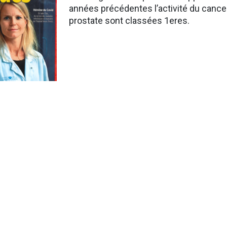
années précédentes l’activité du cancer
prostate sont classées 1eres.