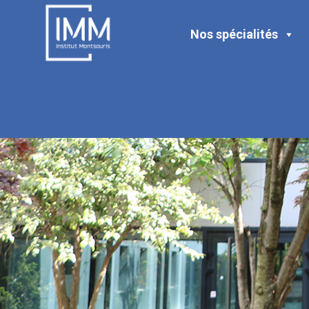
Nos spécialités