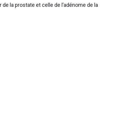
 de la prostate et celle de l’adénome de la