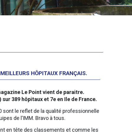
 MEILLEURS HÔPITAUX FRANÇAIS.
agazine Le Point vient de paraitre.
) sur 389 hôpitaux et 7e en Ile de France.
sont le reflet de la qualité professionnelle
uipes de l’IMM. Bravo à tous.
sent en tête des classements et comme les