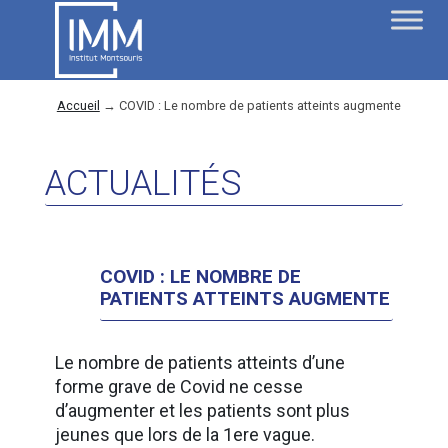
Accueil
→
COVID : Le nombre de patients atteints augmente
ACTUALITÉS
COVID : LE NOMBRE DE
PATIENTS ATTEINTS AUGMENTE
Le nombre de patients atteints d’une
forme grave de Covid ne cesse
d’augmenter et les patients sont plus
jeunes que lors de la 1ere vague.