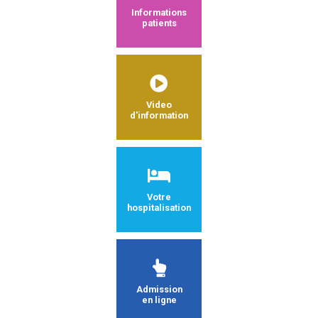
Informations
patients
Video
d'information
Votre
hospitalisation
Admission
en ligne