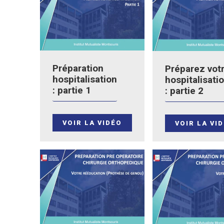
Préparation
Préparez vot
hospitalisation
hospitalisati
: partie 1
: partie 2
VOIR LA VIDÉO
VOIR LA VI