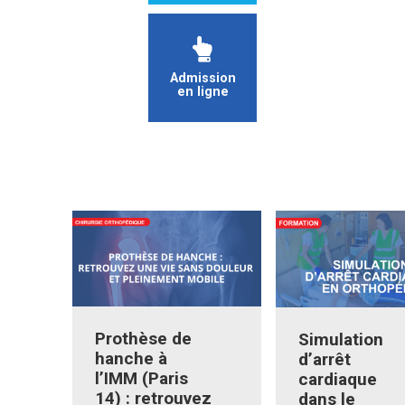
Admission
en ligne
Prothèse de
Simulation
hanche à
d’arrêt
l’IMM (Paris
cardiaque
14) : retrouvez
dans le