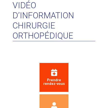
VIDÉO
D’INFORMATION
CHIRURGIE
ORTHOPÉDIQUE
Prendre
rendez-vous