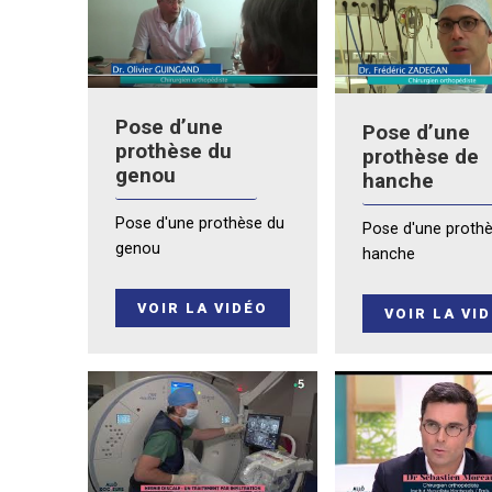
Pose d’une
Pose d’une
prothèse du
prothèse de
genou
hanche
Pose d'une prothèse du
Pose d'une proth
genou
hanche
VOIR LA VIDÉO
VOIR LA VI