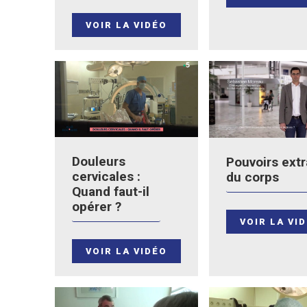
VOIR LA VIDÉO
Douleurs
Pouvoirs extr
cervicales :
du corps
Quand faut-il
opérer ?
VOIR LA VI
VOIR LA VIDÉO