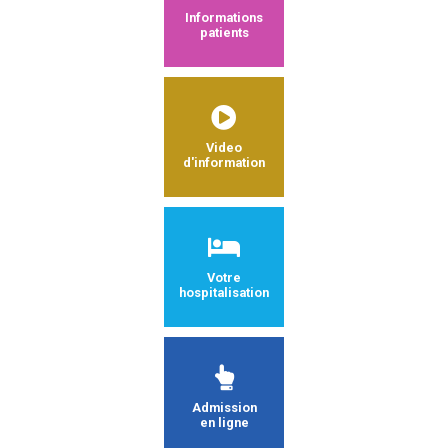
Informations
patients
Video
d'information
Votre
hospitalisation
Admission
en ligne