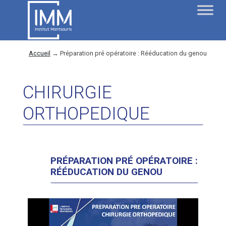
Accueil
→
Préparation pré opératoire : Rééducation du genou
CHIRURGIE
ORTHOPEDIQUE
PRÉPARATION PRÉ OPÉRATOIRE :
RÉÉDUCATION DU GENOU
Lecteur
vidéo