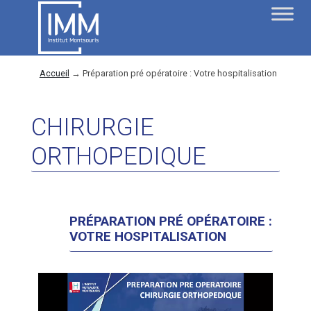
Accueil
→
Préparation pré opératoire : Votre hospitalisation
CHIRURGIE
ORTHOPEDIQUE
PRÉPARATION PRÉ OPÉRATOIRE :
VOTRE HOSPITALISATION
Lecteur
vidéo