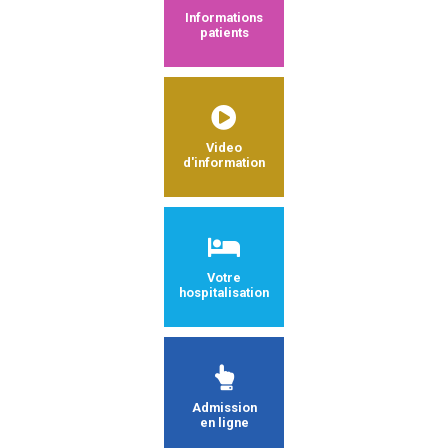
Informations
patients
Video
d'information
Votre
hospitalisation
Admission
en ligne