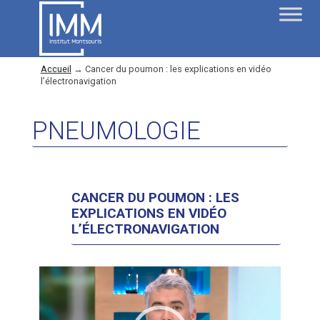
Accueil
→
Cancer du poumon : les explications en vidéo
l’électronavigation
PNEUMOLOGIE
CANCER DU POUMON : LES
EXPLICATIONS EN VIDÉO
L’ÉLECTRONAVIGATION
Lecteur
vidéo