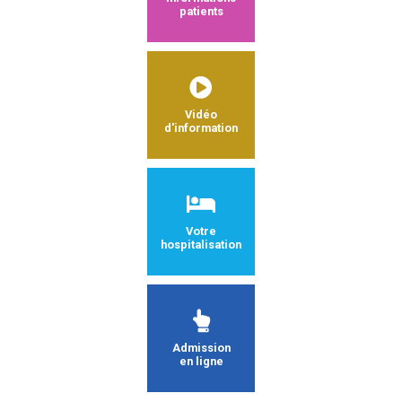
patients
Vidéo
d'information
Votre
hospitalisation
Admission
en ligne