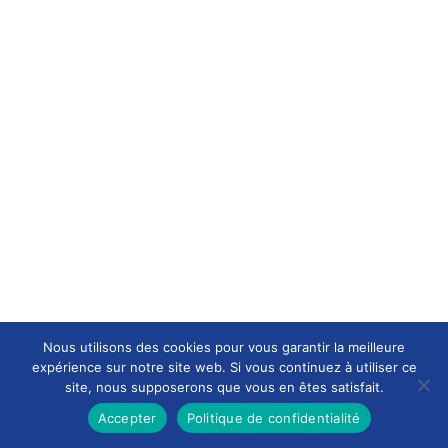
Nous utilisons des cookies pour vous garantir la meilleure
expérience sur notre site web. Si vous continuez à utiliser ce
site, nous supposerons que vous en êtes satisfait.
Accepter
Politique de confidentialité