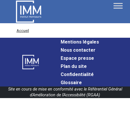
Accueil
Mentions légales
Nous contacter
Espace presse
Plan du site
Confidentialité
Glossaire
Site en cours de mise en conformité avec le Référentiel Général
d'Amélioration de l'Accessibilité (RGAA)