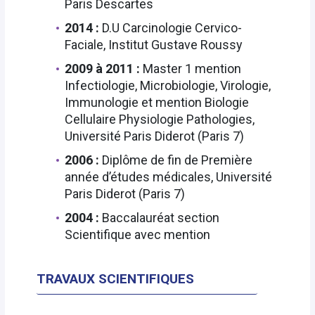
Paris Descartes
2014 :
D.U Carcinologie Cervico-
Faciale, Institut Gustave Roussy
2009 à 2011 :
Master 1 mention
Infectiologie, Microbiologie, Virologie,
Immunologie et mention Biologie
Cellulaire Physiologie Pathologies,
Université Paris Diderot (Paris 7)
2006 :
Diplôme de fin de Première
année d’études médicales, Université
Paris Diderot (Paris 7)
2004 :
Baccalauréat section
Scientifique avec mention
TRAVAUX SCIENTIFIQUES