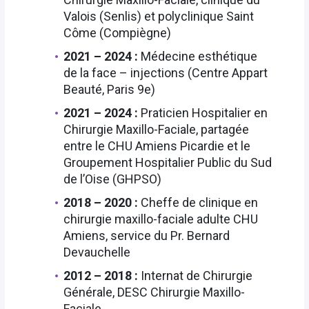
Valois (Senlis) et polyclinique Saint
Côme (Compiègne)
2021 – 2024 :
Médecine esthétique
de la face – injections (Centre Appart
Beauté, Paris 9e)
2021 – 2024 :
Praticien Hospitalier en
Chirurgie Maxillo-Faciale, partagée
entre le CHU Amiens Picardie et le
Groupement Hospitalier Public du Sud
de l’Oise (GHPSO)
2018 – 2020 :
Cheffe de clinique en
chirurgie maxillo-faciale adulte CHU
Amiens, service du Pr. Bernard
Devauchelle
2012 – 2018 :
Internat de Chirurgie
Générale, DESC Chirurgie Maxillo-
Faciale