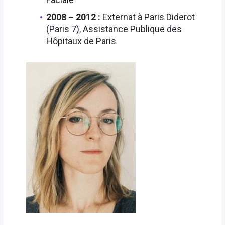
2008 – 2012 :
Externat à Paris Diderot
(Paris 7), Assistance Publique des
Hôpitaux de Paris