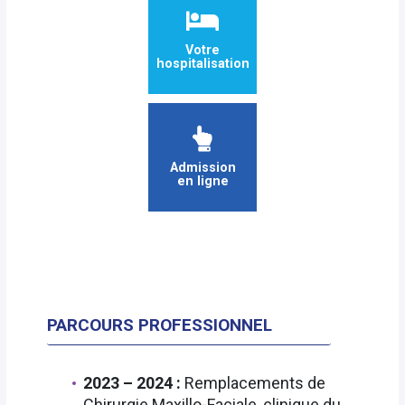
Votre
hospitalisation
Admission
en ligne
PARCOURS PROFESSIONNEL
2023 – 2024 :
Remplacements de
Chirurgie Maxillo-Faciale, clinique du