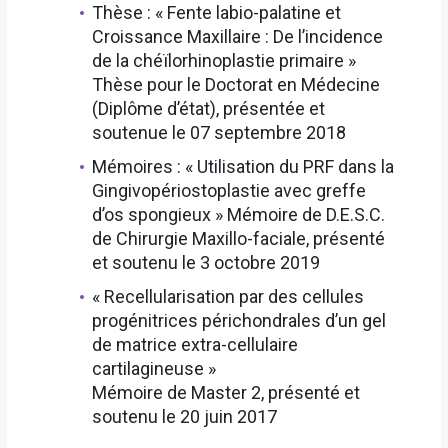
Thèse : « Fente labio-palatine et
Croissance Maxillaire : De l’incidence
de la chéïlorhinoplastie primaire »
Thèse pour le Doctorat en Médecine
(Diplôme d’état), présentée et
soutenue le 07 septembre 2018
Mémoires : « Utilisation du PRF dans la
Gingivopériostoplastie avec greffe
d’os spongieux » Mémoire de D.E.S.C.
de Chirurgie Maxillo-faciale, présenté
et soutenu le 3 octobre 2019
« Recellularisation par des cellules
progénitrices périchondrales d’un gel
de matrice extra-cellulaire
cartilagineuse »
Mémoire de Master 2, présenté et
soutenu le 20 juin 2017