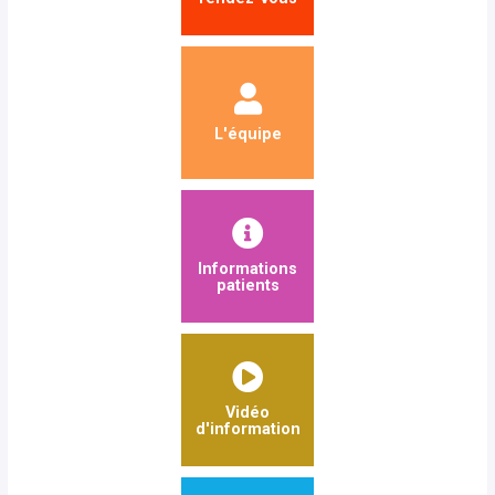
L'équipe
Informations
patients
Vidéo
d'information