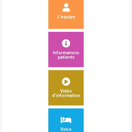
L'équipe
Informations
patients
Vidéo
d'information
Votre