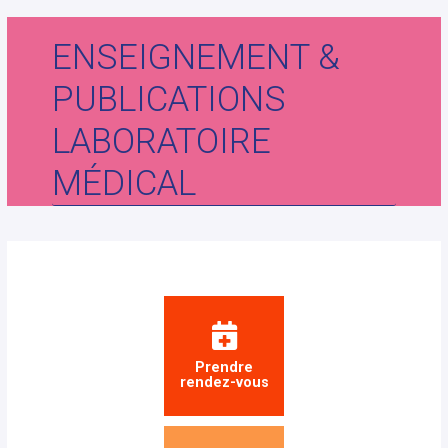
ENSEIGNEMENT &
PUBLICATIONS
LABORATOIRE
MÉDICAL
Prendre
rendez-vous