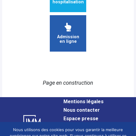
hospitalisation
Admission
en ligne
Page en construction
Mentions légales
Nous contacter
Espace presse
Plan du site
Nous utilisons des cookies pour vous garantir la meilleure
Confidentialité
expérience sur notre site web. Si vous continuez à utiliser ce