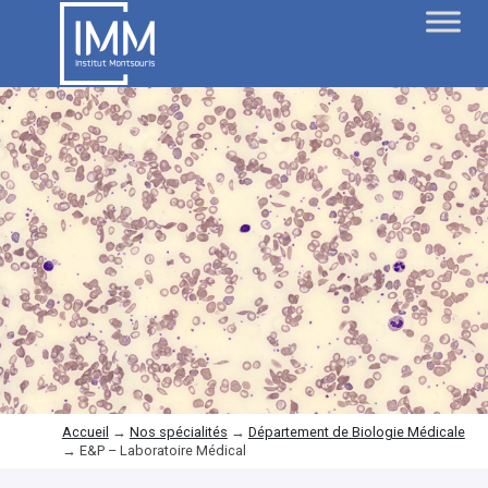
Accueil
→
Nos spécialités
→
Département de Biologie Médicale
→
E&P – Laboratoire Médical