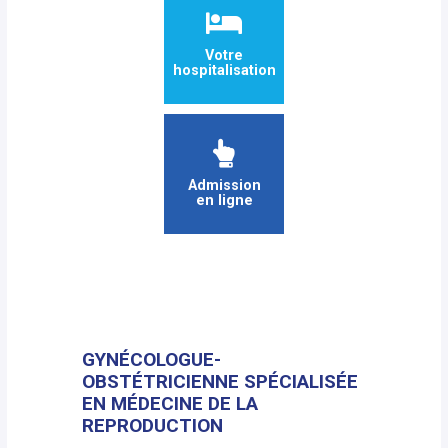
Votre
hospitalisation
Admission
en ligne
GYNÉCOLOGUE-
OBSTÉTRICIENNE SPÉCIALISÉE
EN MÉDECINE DE LA
REPRODUCTION