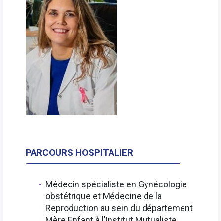
PARCOURS HOSPITALIER
Médecin spécialiste en Gynécologie
obstétrique et Médecine de la
Reproduction au sein du département
Mère Enfant à l’Institut Mutualiste