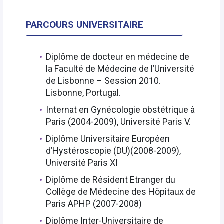
PARCOURS UNIVERSITAIRE
Diplôme de docteur en médecine de
la Faculté de Médecine de l’Université
de Lisbonne – Session 2010.
Lisbonne, Portugal.
Internat en Gynécologie obstétrique à
Paris (2004-2009), Université Paris V.
Diplôme Universitaire Européen
d’Hystéroscopie (DU)(2008-2009),
Université Paris XI
Diplôme de Résident Etranger du
Collège de Médecine des Hôpitaux de
Paris APHP (2007-2008)
Diplôme Inter-Universitaire de