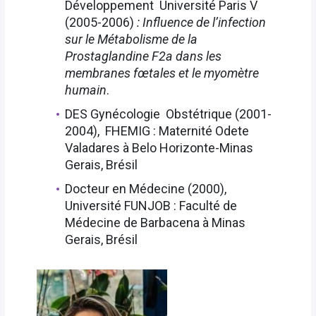
Développement Université Paris V
(2005-2006)
: Influence de l’infection
sur le Métabolisme de la
Prostaglandine F2a dans les
membranes fœtales et le myomètre
humain
.
DES Gynécologie Obstétrique (2001-
2004), FHEMIG : Maternité Odete
Valadares à Belo Horizonte-Minas
Gerais, Brésil
Docteur en Médecine (2000),
Université FUNJOB : Faculté de
Médecine de Barbacena à Minas
Gerais, Brésil