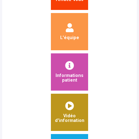
L'équipe
Informations
patient
Vidéo
d'information