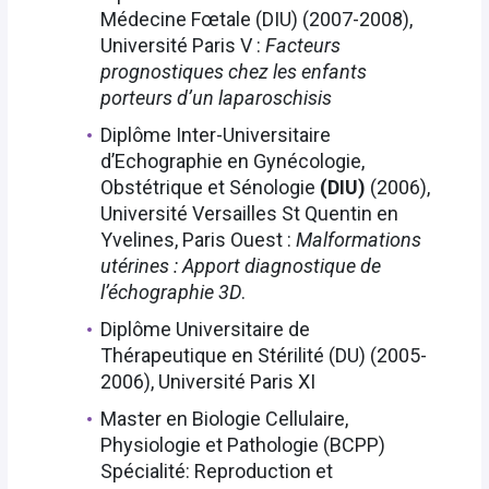
Médecine Fœtale (DIU) (2007-2008),
Université Paris V :
Facteurs
prognostiques chez les enfants
porteurs d’un laparoschisis
Diplôme Inter-Universitaire
d’Echographie en Gynécologie,
Obstétrique et Sénologie
(DIU)
(2006),
Université Versailles St Quentin en
Yvelines, Paris Ouest :
Malformations
utérines : Apport diagnostique de
l’échographie 3D
.
Diplôme Universitaire de
Thérapeutique en Stérilité (DU) (2005-
2006), Université Paris XI
Master en Biologie Cellulaire,
Physiologie et Pathologie (BCPP)
Spécialité: Reproduction et