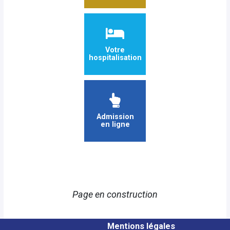
Votre
hospitalisation
Admission
en ligne
Page en construction
Mentions légales