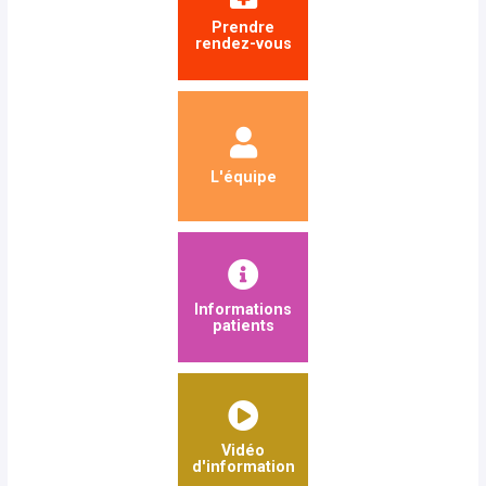
Prendre
rendez-vous
L'équipe
Informations
patients
Vidéo
d'information