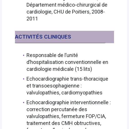
Département médico-chirurgical de
cardiologie, CHU de Poitiers, 2008-
2011
ACTIVITÉS CLINIQUES
Responsable de l’unité
d’hospitalisation conventionnelle en
cardiologie médicale (15 lits)
Echocardiographie trans-thoracique
et transoesophagienne :
valvulopathies, cardiomyopathies
Echocardiographie interventionnelle :
correction percutanée des
valvulopathies, fermeture FOP/CIA,
traitement des CMH obtructives,