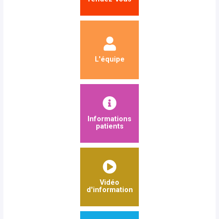
L'équipe
Informations
patients
Vidéo
d'information