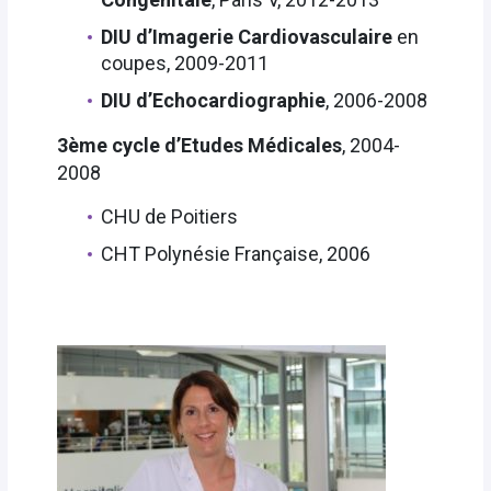
DIU d’Imagerie Cardiovasculaire
en
coupes, 2009-2011
DIU d’Echocardiographie
, 2006-2008
3ème cycle d’Etudes Médicales
, 2004-
2008
CHU de Poitiers
CHT Polynésie Française, 2006