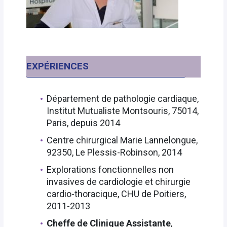
EXPÉRIENCES
Département de pathologie cardiaque,
Institut Mutualiste Montsouris, 75014,
Paris, depuis 2014
Centre chirurgical Marie Lannelongue,
92350, Le Plessis-Robinson, 2014
Explorations fonctionnelles non
invasives de cardiologie et chirurgie
cardio-thoracique, CHU de Poitiers,
2011-2013
Cheffe de Clinique Assistante
,