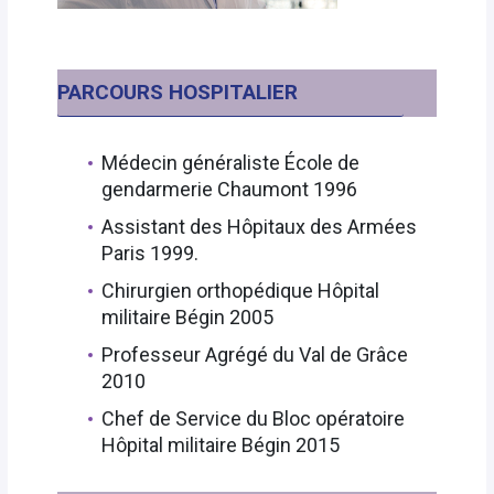
PARCOURS HOSPITALIER
Médecin généraliste École de
gendarmerie Chaumont 1996
Assistant des Hôpitaux des Armées
Paris 1999.
Chirurgien orthopédique Hôpital
militaire Bégin 2005
Professeur Agrégé du Val de Grâce
2010
Chef de Service du Bloc opératoire
Hôpital militaire Bégin 2015