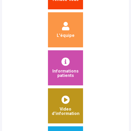
L'équipe
Informations
patients
Video
d'information