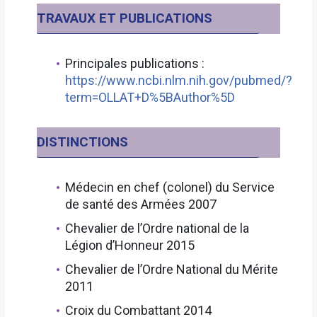
TRAVAUX ET PUBLICATIONS
Principales publications :
https://www.ncbi.nlm.nih.gov/pubmed/?
term=OLLAT+D%5BAuthor%5D
DISTINCTIONS
Médecin en chef (colonel) du Service
de santé des Armées 2007
Chevalier de l’Ordre national de la
Légion d’Honneur 2015
Chevalier de l’Ordre National du Mérite
2011
Croix du Combattant 2014