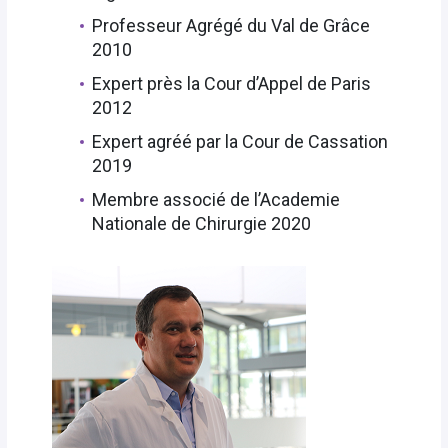
Professeur Agrégé du Val de Grâce
2010
Expert près la Cour d’Appel de Paris
2012
Expert agréé par la Cour de Cassation
2019
Membre associé de l’Academie
Nationale de Chirurgie 2020