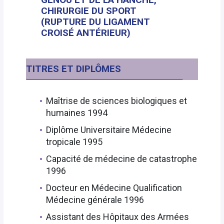
CHIRURGIE DU SPORT
(RUPTURE DU LIGAMENT
CROISÉ ANTÉRIEUR)
TITRES ET DIPLÔMES
Maîtrise de sciences biologiques et
humaines 1994
Diplôme Universitaire Médecine
tropicale 1995
Capacité de médecine de catastrophe
1996
Docteur en Médecine Qualification
Médecine générale 1996
Assistant des Hôpitaux des Armées