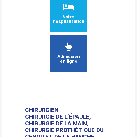
Votre
hospitalisation
Admission
en ligne
CHIRURGIEN
CHIRURGIE DE L’ÉPAULE,
CHIRURGIE DE LA MAIN,
CHIRURGIE PROTHÉTIQUE DU
GENOU ET DE LA HANCHE,