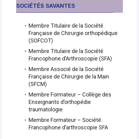
SOCIÉTÉS SAVANTES
Membre Titulaire de la Société
Française de Chirurgie orthopédique
(SOFCOT)
Membre Titulaire de la Société
Francophone d’Arthroscopie (SFA)
Membre Associé de la Société
Française de Chirurgie de la Main
(SFCM)
Membre Formateur – Collège des
Enseignants d’orthopédie
traumatologie
Membre Formateur – Société
Francophone d’arthroscopie SFA