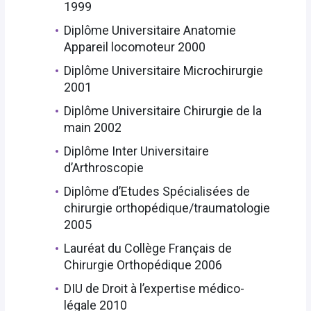
1999
Diplôme Universitaire Anatomie
Appareil locomoteur 2000
Diplôme Universitaire Microchirurgie
2001
Diplôme Universitaire Chirurgie de la
main 2002
Diplôme Inter Universitaire
d’Arthroscopie
Diplôme d’Etudes Spécialisées de
chirurgie orthopédique/traumatologie
2005
Lauréat du Collège Français de
Chirurgie Orthopédique 2006
DIU de Droit à l’expertise médico-
légale 2010