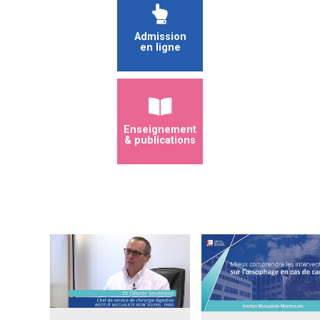
Admission
en ligne
Enseignement
& publications