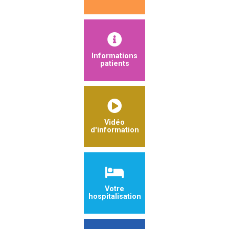
Informations
patients
Vidéo
d'information
Votre
hospitalisation