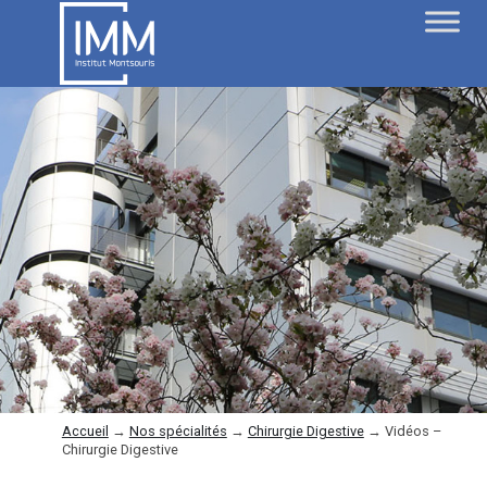
Accueil
→
Nos spécialités
→
Chirurgie Digestive
→
Vidéos –
Chirurgie Digestive