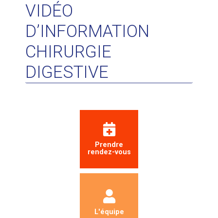
VIDÉO
D’INFORMATION
CHIRURGIE
DIGESTIVE
Prendre
rendez-vous
L'équipe