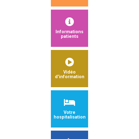
Informations
patients
Vidéo
d'information
Votre
hospitalisation