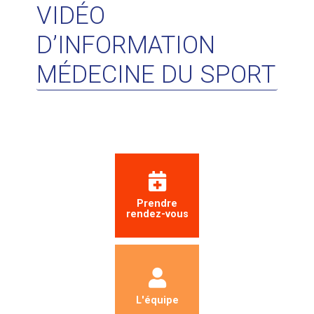
VIDÉO
D’INFORMATION
MÉDECINE DU SPORT
Prendre
rendez-vous
L'équipe