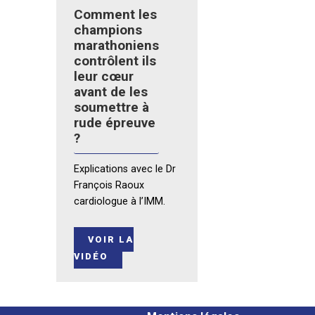
Comment les
champions
marathoniens
contrôlent ils
leur cœur
avant de les
soumettre à
rude épreuve
?
Explications avec le Dr
François Raoux
cardiologue à l’IMM.
VOIR LA
VIDÉO