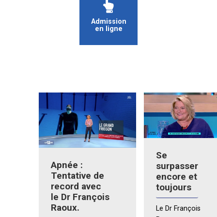
Admission
en ligne
Se
Apnée :
surpasser
Tentative de
encore et
record avec
toujours
le Dr François
Raoux.
Le Dr François