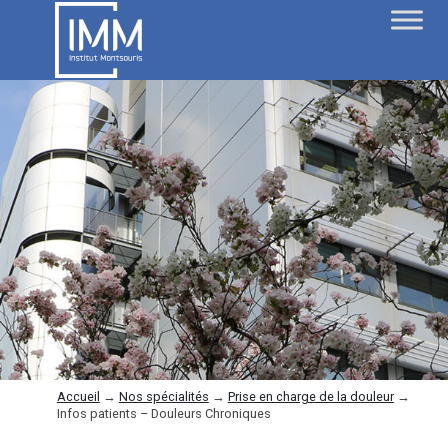
Accueil
→
Nos spécialités
→
Prise en charge de la douleur
→
Infos patients – Douleurs Chroniques