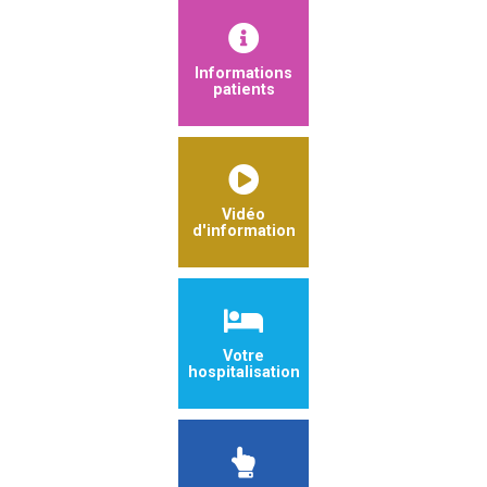
Informations
patients
Vidéo
d'information
Votre
hospitalisation