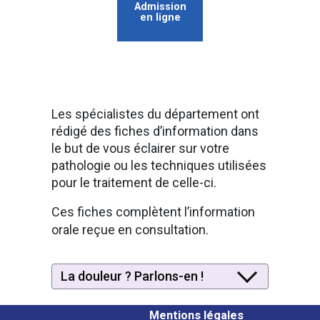
Admission
en ligne
Les spécialistes du département ont
rédigé des fiches d’information dans
le but de vous éclairer sur votre
pathologie ou les techniques utilisées
pour le traitement de celle-ci.
Ces fiches complètent l’information
orale reçue en consultation.
La douleur ? Parlons-en !
Mentions légales