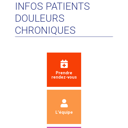
INFOS PATIENTS
DOULEURS
CHRONIQUES
Prendre
rendez-vous
L'équipe