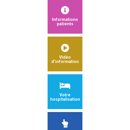
Informations
patients
Vidéo
d'information
Votre
hospitalisation