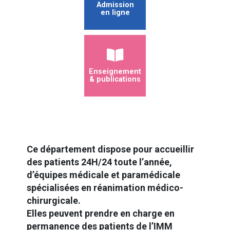
Admission
en ligne
Enseignement
& publications
Ce département dispose pour accueillir
des patients 24H/24 toute l’année,
d’équipes médicale et paramédicale
spécialisées en réanimation médico-
chirurgicale.
Elles peuvent prendre en charge en
permanence des patients de l’IMM