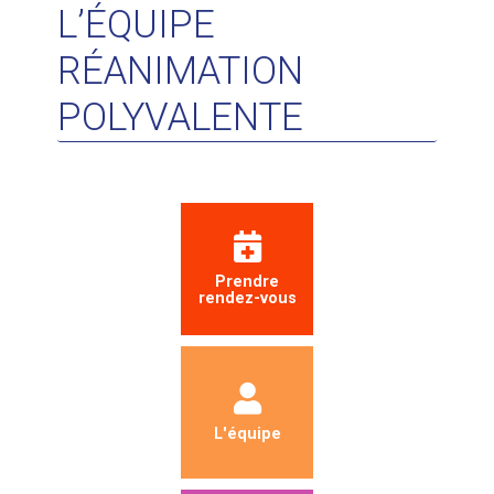
L’ÉQUIPE
RÉANIMATION
POLYVALENTE
Prendre
rendez-vous
L'équipe