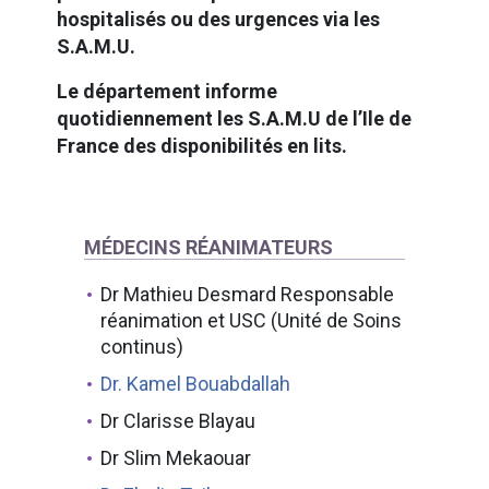
hospitalisés ou des urgences via les
S.A.M.U.
Le département informe
quotidiennement les S.A.M.U de l’Ile de
France des disponibilités en lits.
MÉDECINS RÉANIMATEURS
Dr Mathieu Desmard Responsable
réanimation et USC (Unité de Soins
continus)
Dr. Kamel Bouabdallah
Dr Clarisse Blayau
Dr Slim Mekaouar